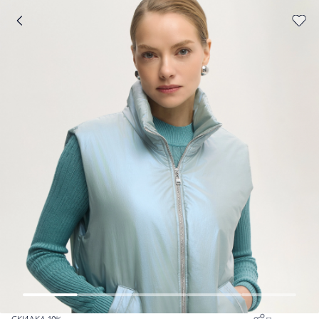
СКИДКА 10%