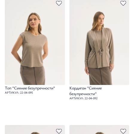
Топ "Сияние безупречности"
Кардиган "Сияние
АРТИКУЛ: 22-04-095
безупречности"
АРТИКУЛ: 22-04-092