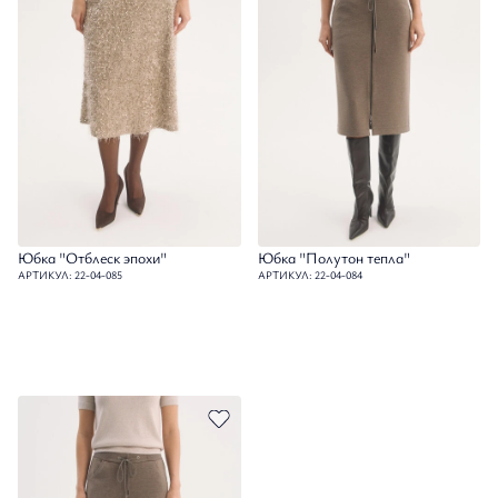
Юбка "Отблеск эпохи"
Юбка "Полутон тепла"
АРТИКУЛ: 22-04-085
АРТИКУЛ: 22-04-084