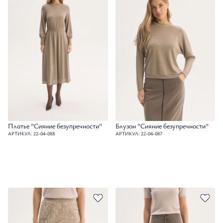
Платье "Сияние безупречности"
Блузон "Сияние безупречности"
АРТИКУЛ: 22-04-088
АРТИКУЛ: 22-04-087