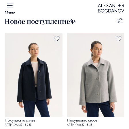
Меню
Новое поступление✨
Полупальто синее
Полупальто серое
АРТИКУЛ: 22-13-333
АРТИКУЛ: 22-13-331