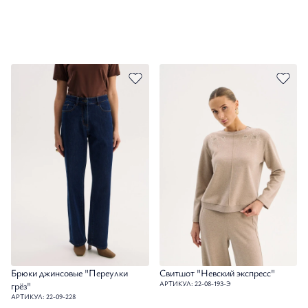
Брюки джинсовые "Переулки
Свитшот "Невский экспресс"
АРТИКУЛ: 22-08-193-Э
грёз"
АРТИКУЛ: 22-09-228