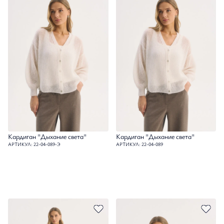
Кардиган "Дыхание света"
Кардиган "Дыхание света"
АРТИКУЛ: 22-04-089-Э
АРТИКУЛ: 22-04-089