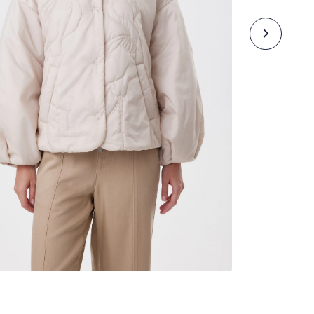
Базовые модели