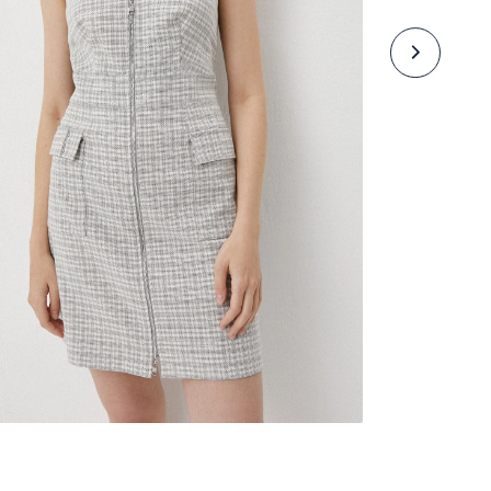
Базовые модели