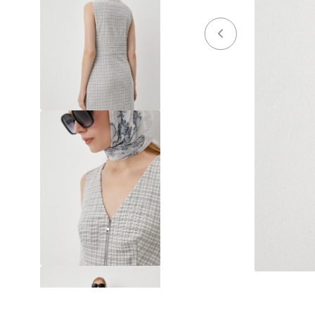
Осень / Зима 2023-2024