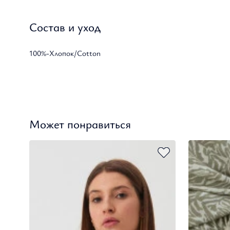
Состав и уход
100%-Хлопок/Cotton
Может понравиться