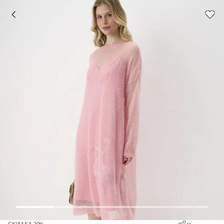
СКИДКА 20%