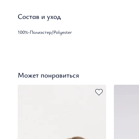
Состав и уход
100%-Полиэстер/Polyester
Может понравиться