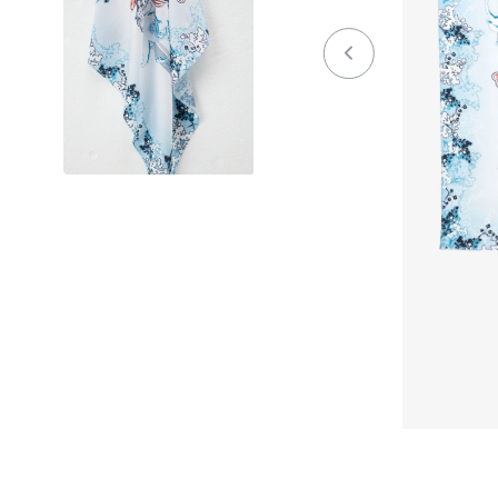
Осень / Зима 2023-2024