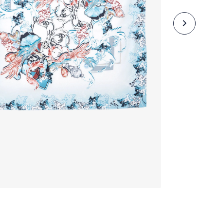
Базовые модели