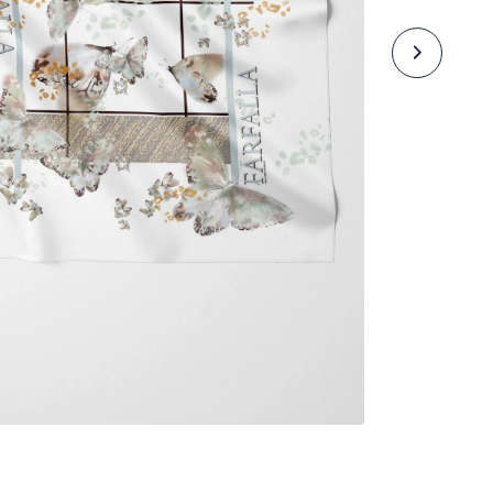
Базовые модели