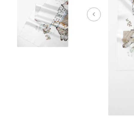
Осень / Зима 2023-2024