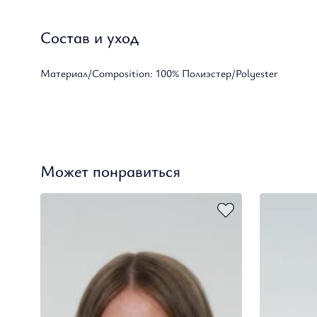
Состав и уход
Материал/Composition: 100% Полиэстер/Polyester
Может понравиться