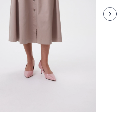
Базовые модели