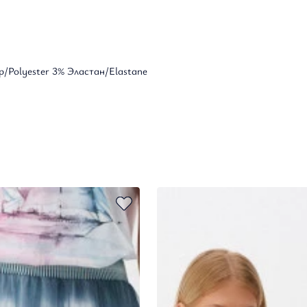
/Polyester 3% Эластан/Elastane