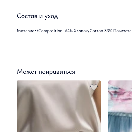
Состав и уход
Материал/Composition: 64% Хлопок/Cotton 33% Полиэстер
Может понравиться