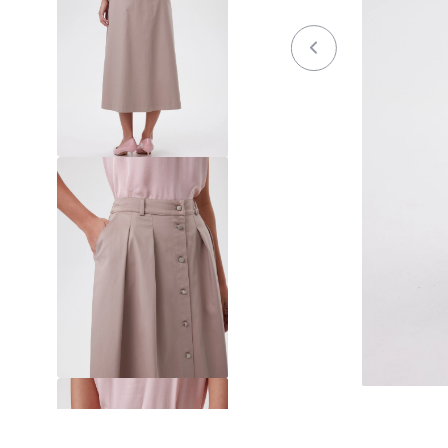
Осень / Зима 2023-2024