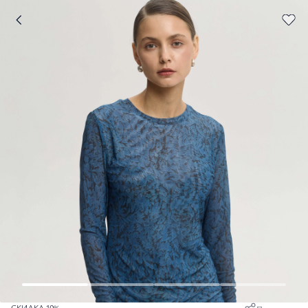
СКИДКА 10%