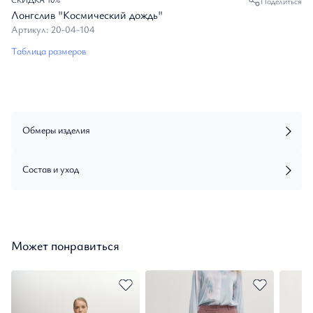
Поделиться
Лонгслив "Космический дождь"
Артикул: 20-04-104
Таблица размеров
Обмеры изделия
Состав и уход
Может понравиться