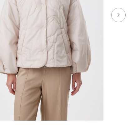
Базовые модели