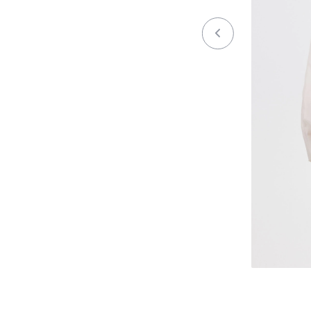
Осень / Зима 2023-2024