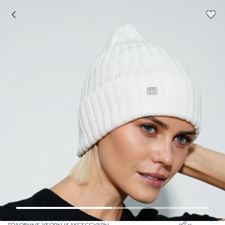
ГОЛОВНЫЕ УБОРЫ И АКСЕССУАРЫ