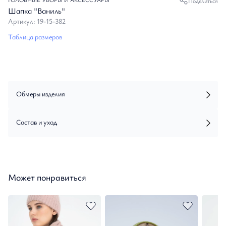
Поделиться
Шапка "Ваниль"
Артикул: 19-15-382
Таблица размеров
Обмеры изделия
Состав и уход
Может понравиться