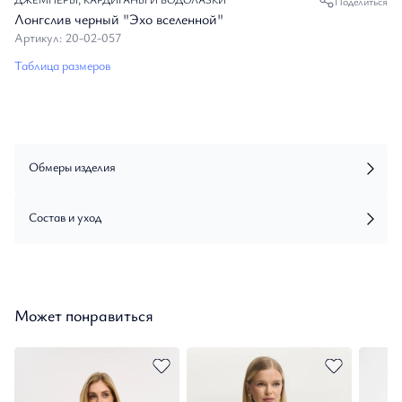
Поделиться
Лонгслив черный "Эхо вселенной"
Артикул: 20-02-057
Таблица размеров
Обмеры изделия
Состав и уход
Может понравиться