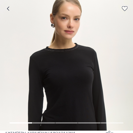
ДЖЕМПЕРЫ, КАРДИГАНЫ И ВОДОЛАЗКИ