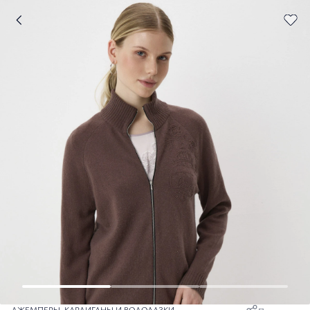
ДЖЕМПЕРЫ, КАРДИГАНЫ И ВОДОЛАЗКИ